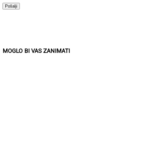
MOGLO BI VAS ZANIMATI